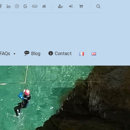
FAQs
Blog
Contact