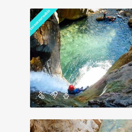
Incontournable