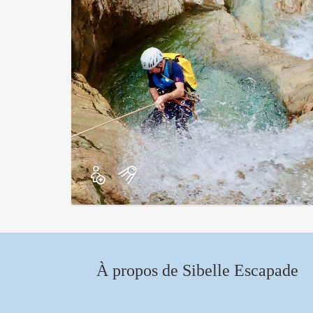
À propos de Sibelle Escapade