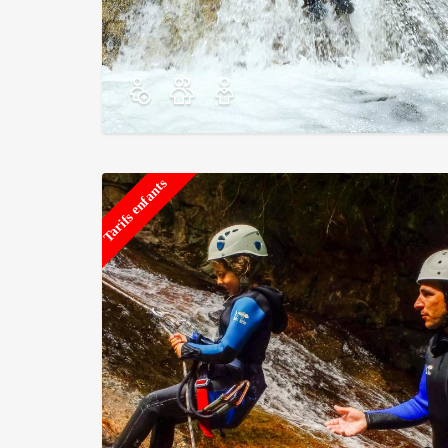
Tarifs enfants