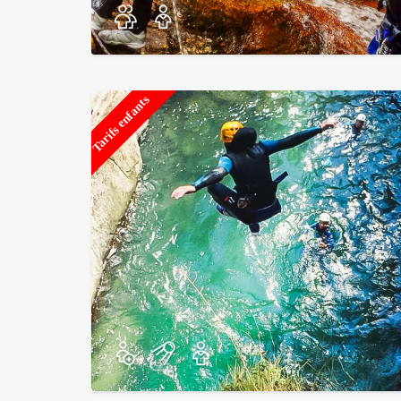
Tarifs enfants