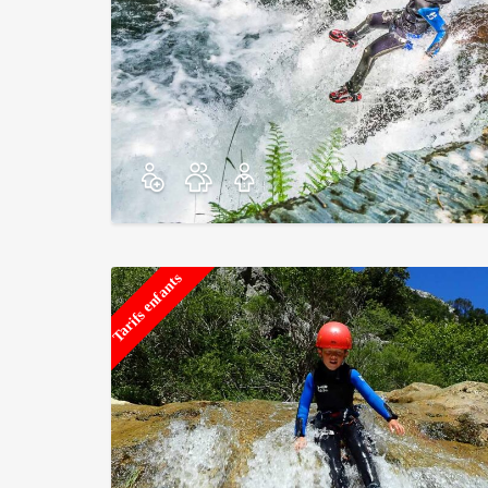
Tarifs enfants