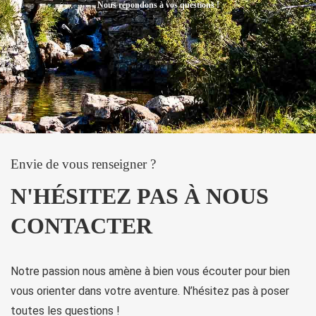
Nous répondons à vos questions !
Envie de vous renseigner ?
N'HÉSITEZ PAS À NOUS
CONTACTER
Notre passion nous amène à bien vous écouter pour bien
vous orienter dans votre aventure. N’hésitez pas à poser
toutes les questions !