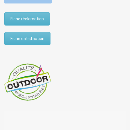
Fiche réclamation
Fiche satisfaction