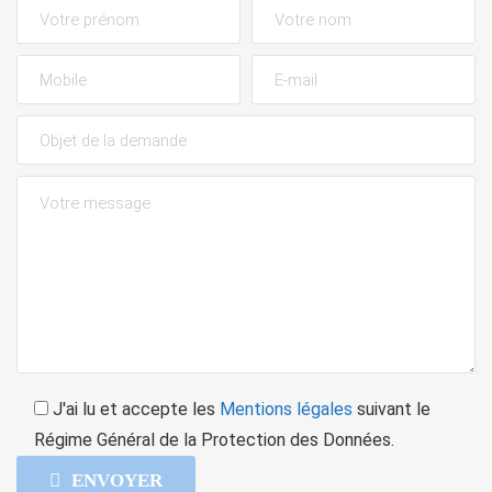
J'ai lu et accepte les
Mentions légales
suivant le
Régime Général de la Protection des Données.
ENVOYER