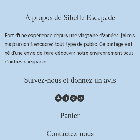
À propos de Sibelle Escapade
Fort d'une expérience depuis une vingtaine d'années, j'ai mis
ma passion à encadrer tout type de public. Ce partage est
né d'une envie de faire découvrir notre environnement sous
d'autres escapades...
Suivez-nous et donnez un avis
Google
Facebook
Instagram
LinkedIn
Panier
Contactez-nous