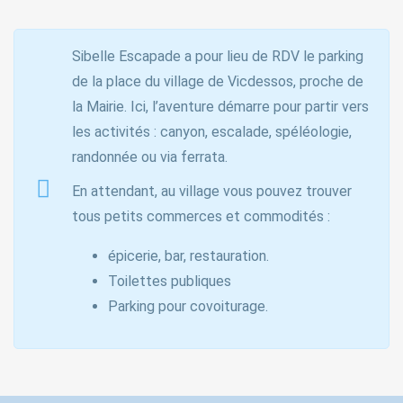
Sibelle Escapade a pour lieu de RDV le parking
de la place du village de Vicdessos, proche de
la Mairie. Ici, l’aventure démarre pour partir vers
les activités : canyon, escalade, spéléologie,
randonnée ou via ferrata.
En attendant, au village vous pouvez trouver
tous petits commerces et commodités :
épicerie, bar, restauration.
Toilettes publiques
Parking pour covoiturage.