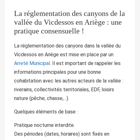
La réglementation des canyons de la
vallée du Vicdessos en Ariège : une
pratique consensuelle !
La réglementation des canyons dans la vallée du
Vicdessos en Ariège est mise en place par un
Arreté Municipal
. Il est important de rappeler les
informations principales pour une bonne
cohabitation avec les autres acteurs de la vallée :
riverains, collectivités territoriales, EDF, loisirs
nature (pêche, chasse,…).
Quelques éléments de base :
Pratique nocturne interdite.
Des périodes (dates, horaires) sont fixés en