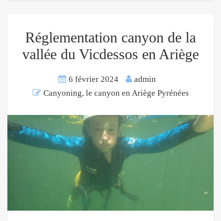
Réglementation canyon de la
vallée du Vicdessos en Ariège
6 février 2024
admin
Canyoning, le canyon en Ariège Pyrénées