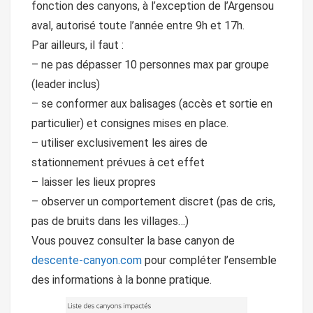
fonction des canyons, à l’exception de l’Argensou
aval, autorisé toute l’année entre 9h et 17h.
Par ailleurs, il faut :
– ne pas dépasser 10 personnes max par groupe
(leader inclus)
– se conformer aux balisages (accès et sortie en
particulier) et consignes mises en place.
– utiliser exclusivement les aires de
stationnement prévues à cet effet
– laisser les lieux propres
– observer un comportement discret (pas de cris,
pas de bruits dans les villages…)
Vous pouvez consulter la base canyon de
descente-canyon.com
pour compléter l’ensemble
des informations à la bonne pratique.