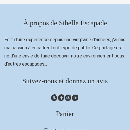
À propos de Sibelle Escapade
Fort d'une expérience depuis une vingtaine d'années, j'ai mis
ma passion à encadrer tout type de public. Ce partage est
né d'une envie de faire découvrir notre environnement sous
d'autres escapades...
Suivez-nous et donnez un avis
Google
Facebook
Instagram
LinkedIn
Panier