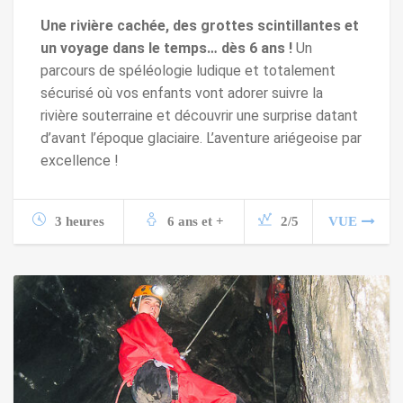
Une rivière cachée, des grottes scintillantes et
un voyage dans le temps… dès 6 ans !
Un
parcours de spéléologie ludique et totalement
sécurisé où vos enfants vont adorer suivre la
rivière souterraine et découvrir une surprise datant
d’avant l’époque glaciaire. L’aventure ariégeoise par
excellence !
3 heures
6 ans et +
2/5
VUE