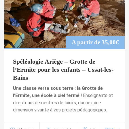
A partir de
35,00
€
Spéléologie Ariège – Grotte de
l’Ermite pour les enfants – Ussat-les-
Bains
Une classe verte sous terre : la Grotte de
l’Ermite, une école à ciel fermé !
Enseignants et
directeurs de centres de loisirs, donnez une
dimension vivante à vos projets pédagogiques.