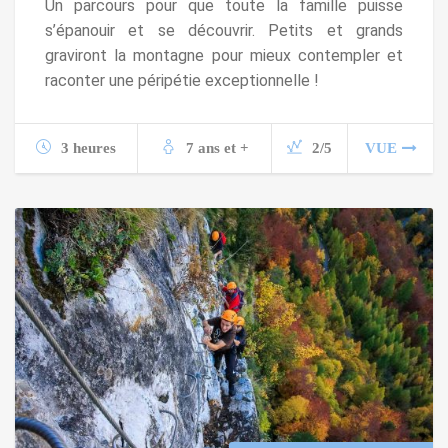
Un parcours pour que toute la famille puisse
s’épanouir et se découvrir. Petits et grands
graviront la montagne pour mieux contempler et
raconter une péripétie exceptionnelle !
3 heures
7 ans et +
2/5
VUE