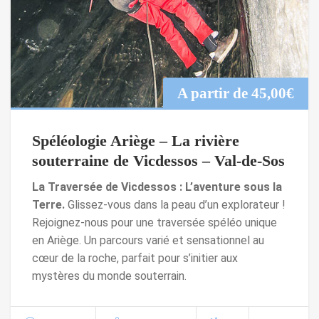
A partir de
45,00
€
Spéléologie Ariège – La rivière
souterraine de Vicdessos – Val-de-Sos
La Traversée de Vicdessos : L’aventure sous la
Terre.
Glissez-vous dans la peau d’un explorateur !
Rejoignez-nous pour une traversée spéléo unique
en Ariège. Un parcours varié et sensationnel au
cœur de la roche, parfait pour s’initier aux
mystères du monde souterrain.