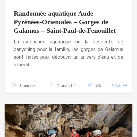
Randonnée aquatique Aude –
Pyrénées-Orientales – Gorges de
Galamus – Saint-Paul-de-Fenouillet
La randonnée aquatique ou la descente de
canyoning pour la famille, les gorges de Galamus
sont faites pour découvrir un univers d’eau et de
minéral !
3 heures
7 ans et +
2/5
VUE