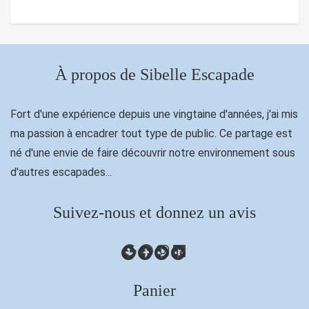
À propos de Sibelle Escapade
Fort d'une expérience depuis une vingtaine d'années, j'ai mis
ma passion à encadrer tout type de public. Ce partage est
né d'une envie de faire découvrir notre environnement sous
d'autres escapades...
Suivez-nous et donnez un avis
Google
Facebook
Instagram
LinkedIn
Panier