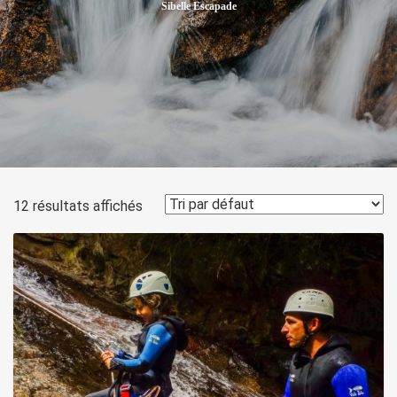
Sibelle Escapade
12 résultats affichés