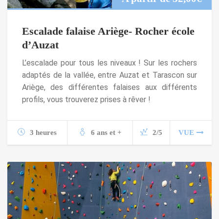
Escalade falaise Ariège- Rocher école
d’Auzat
L’escalade pour tous les niveaux ! Sur les rochers
adaptés de la vallée, entre Auzat et Tarascon sur
Ariège, des différentes falaises aux différents
profils, vous trouverez prises à rêver !
3 heures
6 ans et +
2/5
VUE