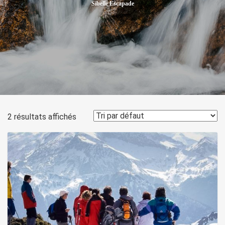
Sibelle Escapade
2 résultats affichés