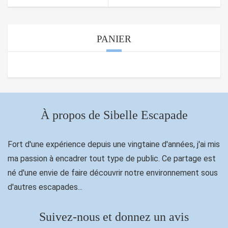
PANIER
À propos de Sibelle Escapade
Fort d'une expérience depuis une vingtaine d'années, j'ai mis
ma passion à encadrer tout type de public. Ce partage est
né d'une envie de faire découvrir notre environnement sous
d'autres escapades...
Suivez-nous et donnez un avis